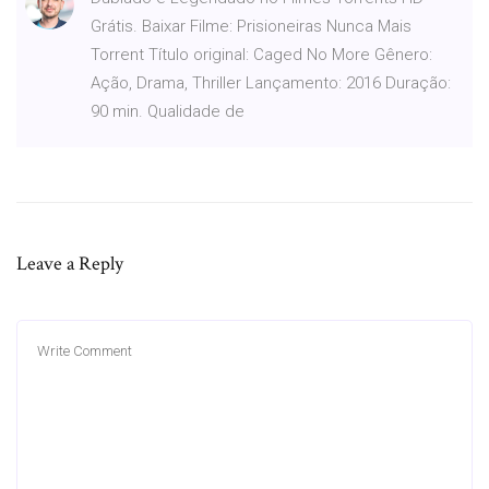
Grátis. Baixar Filme: Prisioneiras Nunca Mais
Torrent Título original: Caged No More Gênero:
Ação, Drama, Thriller Lançamento: 2016 Duração:
90 min. Qualidade de
Leave a Reply