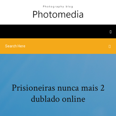
Prisioneiras nunca mais 2
dublado online