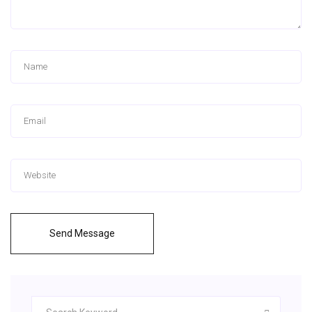
Send Message