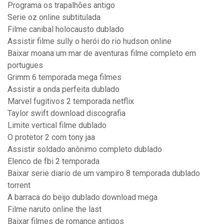
Programa os trapalhões antigo
Serie oz online subtitulada
Filme canibal holocausto dublado
Assistir filme sully o herói do rio hudson online
Baixar moana um mar de aventuras filme completo em
portugues
Grimm 6 temporada mega filmes
Assistir a onda perfeita dublado
Marvel fugitivos 2 temporada netflix
Taylor swift download discografia
Limite vertical filme dublado
O protetor 2 com tony jaa
Assistir soldado anônimo completo dublado
Elenco de fbi 2 temporada
Baixar serie diario de um vampiro 8 temporada dublado
torrent
A barraca do beijo dublado download mega
Filme naruto online the last
Baixar filmes de romance antigos