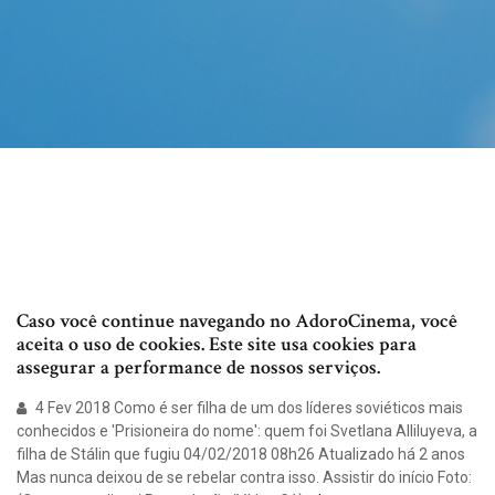
Caso você continue navegando no AdoroCinema, você
aceita o uso de cookies. Este site usa cookies para
assegurar a performance de nossos serviços.
4 Fev 2018 Como é ser filha de um dos líderes soviéticos mais
conhecidos e 'Prisioneira do nome': quem foi Svetlana Alliluyeva, a
filha de Stálin que fugiu 04/02/2018 08h26 Atualizado há 2 anos
Mas nunca deixou de se rebelar contra isso. Assistir do início Foto: