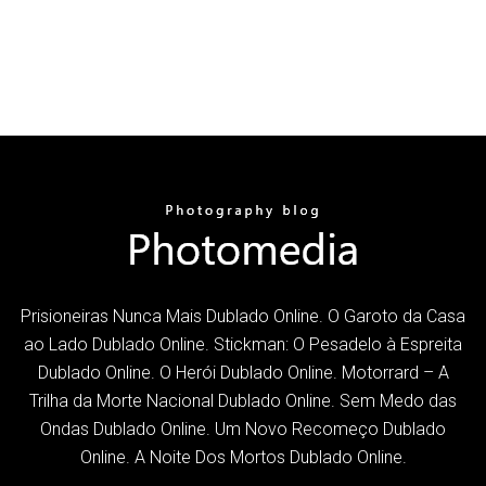
Prisioneiras Nunca Mais Dublado Online. O Garoto da Casa
ao Lado Dublado Online. Stickman: O Pesadelo à Espreita
Dublado Online. O Herói Dublado Online. Motorrard – A
Trilha da Morte Nacional Dublado Online. Sem Medo das
Ondas Dublado Online. Um Novo Recomeço Dublado
Online. A Noite Dos Mortos Dublado Online.