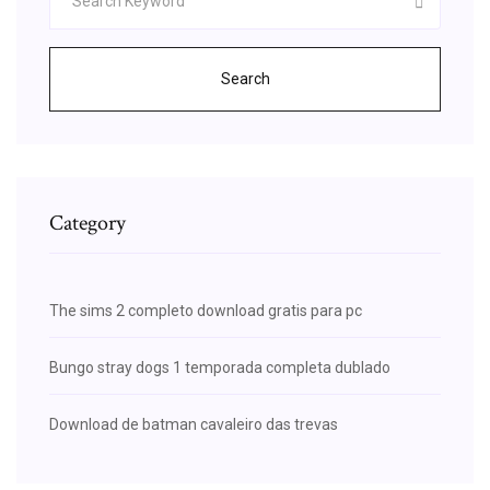
Search
Category
The sims 2 completo download gratis para pc
Bungo stray dogs 1 temporada completa dublado
Download de batman cavaleiro das trevas